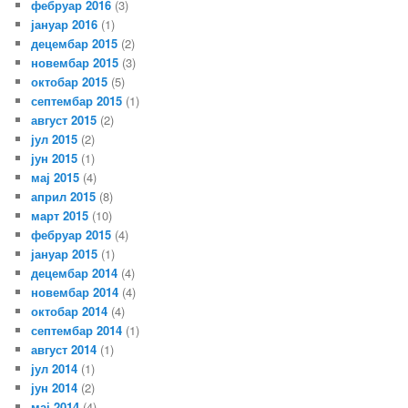
фебруар 2016
(3)
јануар 2016
(1)
децембар 2015
(2)
новембар 2015
(3)
октобар 2015
(5)
септембар 2015
(1)
август 2015
(2)
јул 2015
(2)
јун 2015
(1)
мај 2015
(4)
април 2015
(8)
март 2015
(10)
фебруар 2015
(4)
јануар 2015
(1)
децембар 2014
(4)
новембар 2014
(4)
октобар 2014
(4)
септембар 2014
(1)
август 2014
(1)
јул 2014
(1)
јун 2014
(2)
мај 2014
(4)