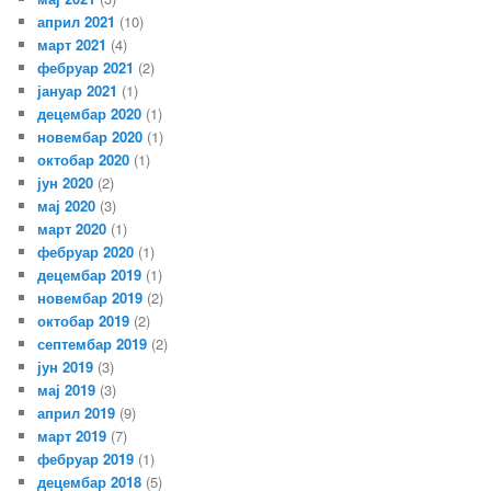
април 2021
(10)
март 2021
(4)
фебруар 2021
(2)
јануар 2021
(1)
децембар 2020
(1)
новембар 2020
(1)
октобар 2020
(1)
јун 2020
(2)
мај 2020
(3)
март 2020
(1)
фебруар 2020
(1)
децембар 2019
(1)
новембар 2019
(2)
октобар 2019
(2)
септембар 2019
(2)
јун 2019
(3)
мај 2019
(3)
април 2019
(9)
март 2019
(7)
фебруар 2019
(1)
децембар 2018
(5)