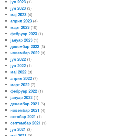
јул 2023
(1)
јун 2023
(3)
мај 2023
(4)
април 2023
(4)
март 2023
(10)
фебруар 2023
(1)
јануар 2023
(1)
децембар 2022
(3)
новембар 2022
(3)
јул 2022
(1)
јун 2022
(1)
мај 2022
(3)
април 2022
(7)
март 2022
(7)
фебруар 2022
(1)
јануар 2022
(1)
децембар 2021
(5)
новембар 2021
(4)
октобар 2021
(1)
септембар 2021
(1)
јун 2021
(3)
мај 2021
(3)