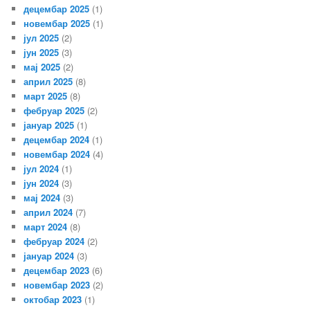
децембар 2025
(1)
новембар 2025
(1)
јул 2025
(2)
јун 2025
(3)
мај 2025
(2)
април 2025
(8)
март 2025
(8)
фебруар 2025
(2)
јануар 2025
(1)
децембар 2024
(1)
новембар 2024
(4)
јул 2024
(1)
јун 2024
(3)
мај 2024
(3)
април 2024
(7)
март 2024
(8)
фебруар 2024
(2)
јануар 2024
(3)
децембар 2023
(6)
новембар 2023
(2)
октобар 2023
(1)