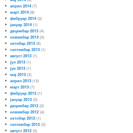
април 2014
(7)
март 2014
(8)
фебруар 2014
(3)
јануар 2014
(1)
децембар 2013
(4)
новембар 2013
(3)
октобар 2013
(8)
септембар 2013
(1)
август 2013
(1)
јул 2013
(1)
јун 2013
(1)
мај 2013
(3)
април 2013
(13)
март 2013
(7)
фебруар 2013
(1)
јануар 2013
(3)
децембар 2012
(2)
новембар 2012
(4)
октобар 2012
(1)
септембар 2012
(3)
август 2012
(3)