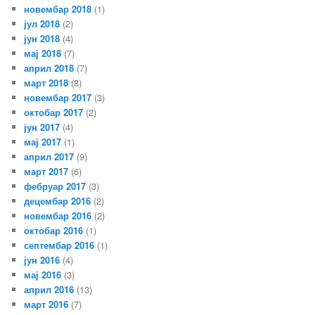
новембар 2018
(1)
јул 2018
(2)
јун 2018
(4)
мај 2018
(7)
април 2018
(7)
март 2018
(8)
новембар 2017
(3)
октобар 2017
(2)
јун 2017
(4)
мај 2017
(1)
април 2017
(9)
март 2017
(6)
фебруар 2017
(3)
децембар 2016
(2)
новембар 2016
(2)
октобар 2016
(1)
септембар 2016
(1)
јун 2016
(4)
мај 2016
(3)
април 2016
(13)
март 2016
(7)