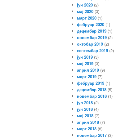
јун 2020
(2)
мај 2020
(3)
март 2020
(1)
фебруар 2020
(1)
децембар 2019
(1)
новембар 2019
(2)
октобар 2019
(2)
септембар 2019
(2)
јун 2019
(3)
мај 2019
(3)
април 2019
(9)
март 2019
(7)
фебруар 2019
(1)
децембар 2018
(5)
новембар 2018
(1)
јул 2018
(2)
јун 2018
(4)
мај 2018
(7)
април 2018
(7)
март 2018
(8)
новембар 2017
(3)