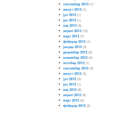
септембар 2013
(1)
август 2013
(1)
јул 2013
(1)
јун 2013
(1)
мај 2013
(3)
април 2013
(13)
март 2013
(7)
фебруар 2013
(1)
јануар 2013
(3)
децембар 2012
(2)
новембар 2012
(4)
октобар 2012
(1)
септембар 2012
(3)
август 2012
(3)
јул 2012
(3)
јун 2012
(1)
мај 2012
(8)
април 2012
(9)
март 2012
(2)
фебруар 2012
(2)