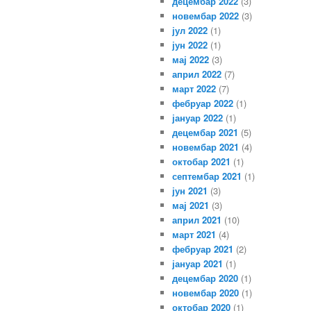
децембар 2022
(3)
новембар 2022
(3)
јул 2022
(1)
јун 2022
(1)
мај 2022
(3)
април 2022
(7)
март 2022
(7)
фебруар 2022
(1)
јануар 2022
(1)
децембар 2021
(5)
новембар 2021
(4)
октобар 2021
(1)
септембар 2021
(1)
јун 2021
(3)
мај 2021
(3)
април 2021
(10)
март 2021
(4)
фебруар 2021
(2)
јануар 2021
(1)
децембар 2020
(1)
новембар 2020
(1)
октобар 2020
(1)