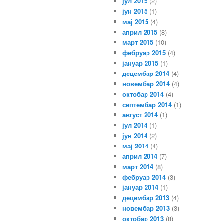
јул 2015
(2)
јун 2015
(1)
мај 2015
(4)
април 2015
(8)
март 2015
(10)
фебруар 2015
(4)
јануар 2015
(1)
децембар 2014
(4)
новембар 2014
(4)
октобар 2014
(4)
септембар 2014
(1)
август 2014
(1)
јул 2014
(1)
јун 2014
(2)
мај 2014
(4)
април 2014
(7)
март 2014
(8)
фебруар 2014
(3)
јануар 2014
(1)
децембар 2013
(4)
новембар 2013
(3)
октобар 2013
(8)