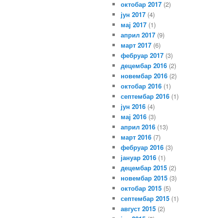
октобар 2017
(2)
јун 2017
(4)
мај 2017
(1)
април 2017
(9)
март 2017
(6)
фебруар 2017
(3)
децембар 2016
(2)
новембар 2016
(2)
октобар 2016
(1)
септембар 2016
(1)
јун 2016
(4)
мај 2016
(3)
април 2016
(13)
март 2016
(7)
фебруар 2016
(3)
јануар 2016
(1)
децембар 2015
(2)
новембар 2015
(3)
октобар 2015
(5)
септембар 2015
(1)
август 2015
(2)