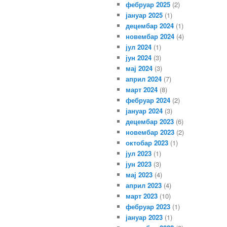
фебруар 2025
(2)
јануар 2025
(1)
децембар 2024
(1)
новембар 2024
(4)
јул 2024
(1)
јун 2024
(3)
мај 2024
(3)
април 2024
(7)
март 2024
(8)
фебруар 2024
(2)
јануар 2024
(3)
децембар 2023
(6)
новембар 2023
(2)
октобар 2023
(1)
јул 2023
(1)
јун 2023
(3)
мај 2023
(4)
април 2023
(4)
март 2023
(10)
фебруар 2023
(1)
јануар 2023
(1)