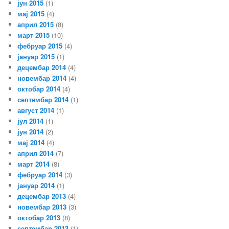
јун 2015
(1)
мај 2015
(4)
април 2015
(8)
март 2015
(10)
фебруар 2015
(4)
јануар 2015
(1)
децембар 2014
(4)
новембар 2014
(4)
октобар 2014
(4)
септембар 2014
(1)
август 2014
(1)
јул 2014
(1)
јун 2014
(2)
мај 2014
(4)
април 2014
(7)
март 2014
(8)
фебруар 2014
(3)
јануар 2014
(1)
децембар 2013
(4)
новембар 2013
(3)
октобар 2013
(8)
септембар 2013
(1)