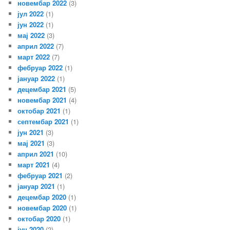
новембар 2022
(3)
јул 2022
(1)
јун 2022
(1)
мај 2022
(3)
април 2022
(7)
март 2022
(7)
фебруар 2022
(1)
јануар 2022
(1)
децембар 2021
(5)
новембар 2021
(4)
октобар 2021
(1)
септембар 2021
(1)
јун 2021
(3)
мај 2021
(3)
април 2021
(10)
март 2021
(4)
фебруар 2021
(2)
јануар 2021
(1)
децембар 2020
(1)
новембар 2020
(1)
октобар 2020
(1)
јун 2020
(2)