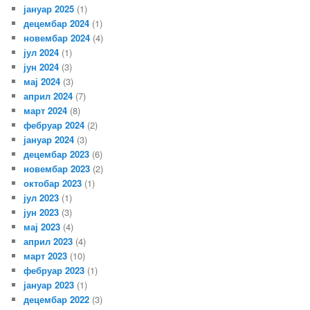
јануар 2025
(1)
децембар 2024
(1)
новембар 2024
(4)
јул 2024
(1)
јун 2024
(3)
мај 2024
(3)
април 2024
(7)
март 2024
(8)
фебруар 2024
(2)
јануар 2024
(3)
децембар 2023
(6)
новембар 2023
(2)
октобар 2023
(1)
јул 2023
(1)
јун 2023
(3)
мај 2023
(4)
април 2023
(4)
март 2023
(10)
фебруар 2023
(1)
јануар 2023
(1)
децембар 2022
(3)