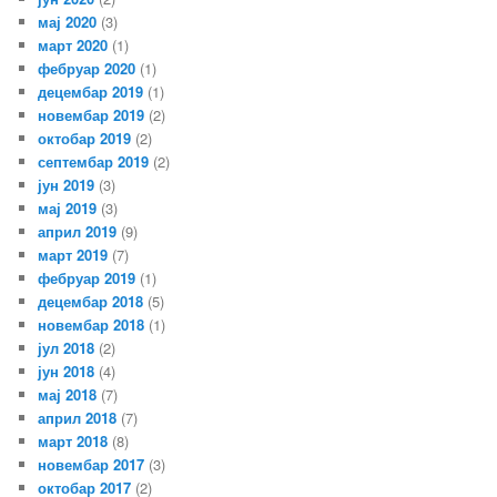
мај 2020
(3)
март 2020
(1)
фебруар 2020
(1)
децембар 2019
(1)
новембар 2019
(2)
октобар 2019
(2)
септембар 2019
(2)
јун 2019
(3)
мај 2019
(3)
април 2019
(9)
март 2019
(7)
фебруар 2019
(1)
децембар 2018
(5)
новембар 2018
(1)
јул 2018
(2)
јун 2018
(4)
мај 2018
(7)
април 2018
(7)
март 2018
(8)
новембар 2017
(3)
октобар 2017
(2)