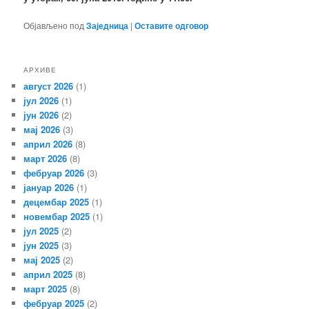
Објављено под
Заједница
|
Оставите одговор
АРХИВЕ
август 2026
(1)
јул 2026
(1)
јун 2026
(2)
мај 2026
(3)
април 2026
(8)
март 2026
(8)
фебруар 2026
(3)
јануар 2026
(1)
децембар 2025
(1)
новембар 2025
(1)
јул 2025
(2)
јун 2025
(3)
мај 2025
(2)
април 2025
(8)
март 2025
(8)
фебруар 2025
(2)