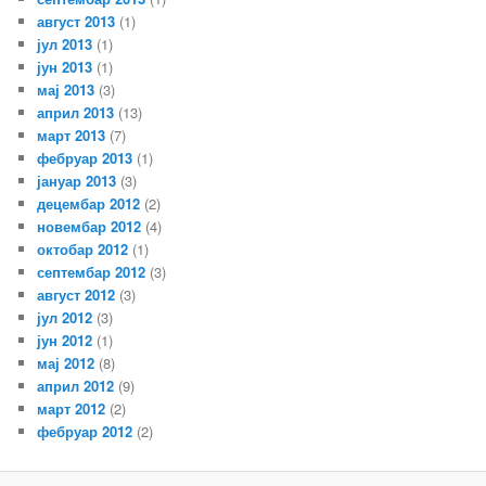
август 2013
(1)
јул 2013
(1)
јун 2013
(1)
мај 2013
(3)
април 2013
(13)
март 2013
(7)
фебруар 2013
(1)
јануар 2013
(3)
децембар 2012
(2)
новембар 2012
(4)
октобар 2012
(1)
септембар 2012
(3)
август 2012
(3)
јул 2012
(3)
јун 2012
(1)
мај 2012
(8)
април 2012
(9)
март 2012
(2)
фебруар 2012
(2)