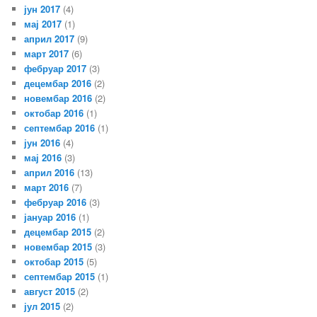
јун 2017
(4)
мај 2017
(1)
април 2017
(9)
март 2017
(6)
фебруар 2017
(3)
децембар 2016
(2)
новембар 2016
(2)
октобар 2016
(1)
септембар 2016
(1)
јун 2016
(4)
мај 2016
(3)
април 2016
(13)
март 2016
(7)
фебруар 2016
(3)
јануар 2016
(1)
децембар 2015
(2)
новембар 2015
(3)
октобар 2015
(5)
септембар 2015
(1)
август 2015
(2)
јул 2015
(2)