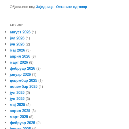
Објављено под
Заједница
|
Оставите одговор
АРХИВЕ
август 2026
(1)
јул 2026
(1)
јун 2026
(2)
мај 2026
(3)
април 2026
(8)
март 2026
(8)
фебруар 2026
(3)
јануар 2026
(1)
децембар 2025
(1)
новембар 2025
(1)
јул 2025
(2)
јун 2025
(3)
мај 2025
(2)
април 2025
(8)
март 2025
(8)
фебруар 2025
(2)
јануар 2025
(1)