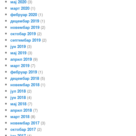
мај 2020
(3)
март 2020
(1)
фебруар 2020
(1)
децембар 2019
(1)
новембар 2019
(2)
октобар 2019
(2)
септембар 2019
(2)
јун 2019
(3)
мај 2019
(3)
април 2019
(9)
март 2019
(7)
фебруар 2019
(1)
децембар 2018
(5)
новембар 2018
(1)
јул 2018
(2)
јун 2018
(4)
мај 2018
(7)
април 2018
(7)
март 2018
(8)
новембар 2017
(3)
октобар 2017
(2)
јун 2017
(4)