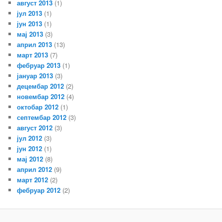
август 2013
(1)
јул 2013
(1)
јун 2013
(1)
мај 2013
(3)
април 2013
(13)
март 2013
(7)
фебруар 2013
(1)
јануар 2013
(3)
децембар 2012
(2)
новембар 2012
(4)
октобар 2012
(1)
септембар 2012
(3)
август 2012
(3)
јул 2012
(3)
јун 2012
(1)
мај 2012
(8)
април 2012
(9)
март 2012
(2)
фебруар 2012
(2)