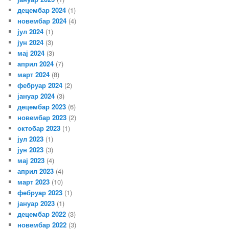
децембар 2024
(1)
новембар 2024
(4)
јул 2024
(1)
јун 2024
(3)
мај 2024
(3)
април 2024
(7)
март 2024
(8)
фебруар 2024
(2)
јануар 2024
(3)
децембар 2023
(6)
новембар 2023
(2)
октобар 2023
(1)
јул 2023
(1)
јун 2023
(3)
мај 2023
(4)
април 2023
(4)
март 2023
(10)
фебруар 2023
(1)
јануар 2023
(1)
децембар 2022
(3)
новембар 2022
(3)