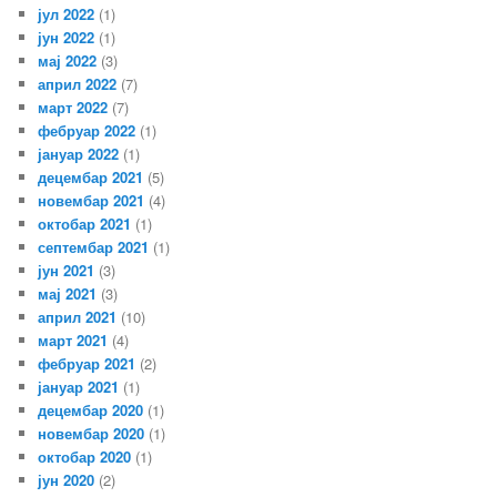
јул 2022
(1)
јун 2022
(1)
мај 2022
(3)
април 2022
(7)
март 2022
(7)
фебруар 2022
(1)
јануар 2022
(1)
децембар 2021
(5)
новембар 2021
(4)
октобар 2021
(1)
септембар 2021
(1)
јун 2021
(3)
мај 2021
(3)
април 2021
(10)
март 2021
(4)
фебруар 2021
(2)
јануар 2021
(1)
децембар 2020
(1)
новембар 2020
(1)
октобар 2020
(1)
јун 2020
(2)