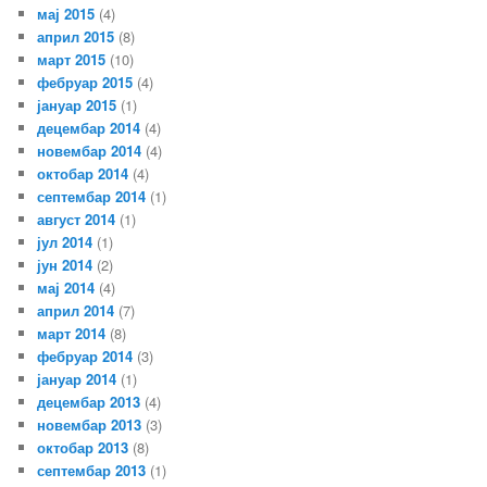
мај 2015
(4)
април 2015
(8)
март 2015
(10)
фебруар 2015
(4)
јануар 2015
(1)
децембар 2014
(4)
новембар 2014
(4)
октобар 2014
(4)
септембар 2014
(1)
август 2014
(1)
јул 2014
(1)
јун 2014
(2)
мај 2014
(4)
април 2014
(7)
март 2014
(8)
фебруар 2014
(3)
јануар 2014
(1)
децембар 2013
(4)
новембар 2013
(3)
октобар 2013
(8)
септембар 2013
(1)