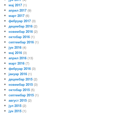
мај 2017
(1)
април 2017
(9)
март 2017
(6)
фебруар 2017
(3)
децембар 2016
(2)
новембар 2016
(2)
октобар 2016
(1)
септембар 2016
(1)
јун 2016
(4)
мај 2016
(3)
април 2016
(13)
март 2016
(7)
фебруар 2016
(3)
јануар 2016
(1)
децембар 2015
(2)
новембар 2015
(3)
октобар 2015
(5)
септембар 2015
(1)
август 2015
(2)
јул 2015
(2)
јун 2015
(1)