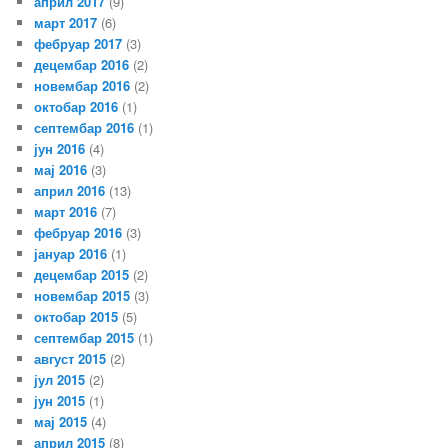
април 2017
(9)
март 2017
(6)
фебруар 2017
(3)
децембар 2016
(2)
новембар 2016
(2)
октобар 2016
(1)
септембар 2016
(1)
јун 2016
(4)
мај 2016
(3)
април 2016
(13)
март 2016
(7)
фебруар 2016
(3)
јануар 2016
(1)
децембар 2015
(2)
новембар 2015
(3)
октобар 2015
(5)
септембар 2015
(1)
август 2015
(2)
јул 2015
(2)
јун 2015
(1)
мај 2015
(4)
април 2015
(8)