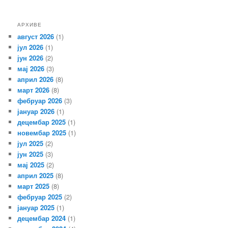
АРХИВЕ
август 2026
(1)
јул 2026
(1)
јун 2026
(2)
мај 2026
(3)
април 2026
(8)
март 2026
(8)
фебруар 2026
(3)
јануар 2026
(1)
децембар 2025
(1)
новембар 2025
(1)
јул 2025
(2)
јун 2025
(3)
мај 2025
(2)
април 2025
(8)
март 2025
(8)
фебруар 2025
(2)
јануар 2025
(1)
децембар 2024
(1)