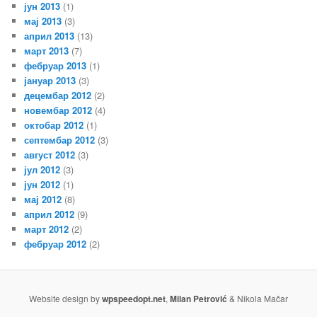
јун 2013
(1)
мај 2013
(3)
април 2013
(13)
март 2013
(7)
фебруар 2013
(1)
јануар 2013
(3)
децембар 2012
(2)
новембар 2012
(4)
октобар 2012
(1)
септембар 2012
(3)
август 2012
(3)
јул 2012
(3)
јун 2012
(1)
мај 2012
(8)
април 2012
(9)
март 2012
(2)
фебруар 2012
(2)
Website design by
wpspeedopt.net
,
Milan Petrović
& Nikola Mačar