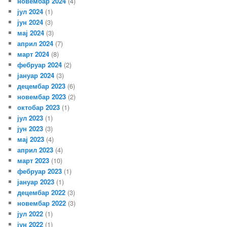
новембар 2024
(4)
јул 2024
(1)
јун 2024
(3)
мај 2024
(3)
април 2024
(7)
март 2024
(8)
фебруар 2024
(2)
јануар 2024
(3)
децембар 2023
(6)
новембар 2023
(2)
октобар 2023
(1)
јул 2023
(1)
јун 2023
(3)
мај 2023
(4)
април 2023
(4)
март 2023
(10)
фебруар 2023
(1)
јануар 2023
(1)
децембар 2022
(3)
новембар 2022
(3)
јул 2022
(1)
јун 2022
(1)