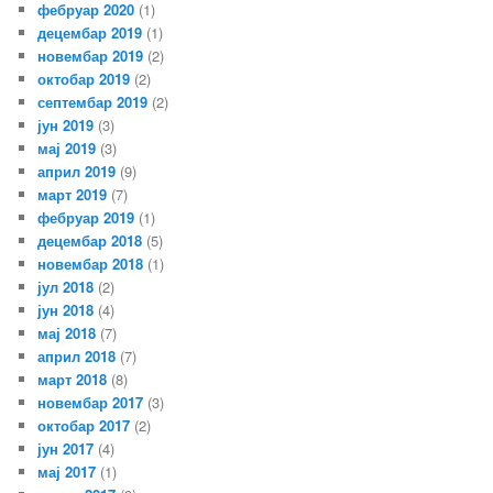
фебруар 2020
(1)
децембар 2019
(1)
новембар 2019
(2)
октобар 2019
(2)
септембар 2019
(2)
јун 2019
(3)
мај 2019
(3)
април 2019
(9)
март 2019
(7)
фебруар 2019
(1)
децембар 2018
(5)
новембар 2018
(1)
јул 2018
(2)
јун 2018
(4)
мај 2018
(7)
април 2018
(7)
март 2018
(8)
новембар 2017
(3)
октобар 2017
(2)
јун 2017
(4)
мај 2017
(1)