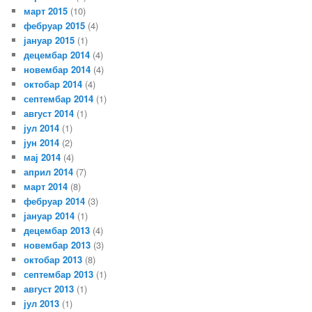
март 2015
(10)
фебруар 2015
(4)
јануар 2015
(1)
децембар 2014
(4)
новембар 2014
(4)
октобар 2014
(4)
септембар 2014
(1)
август 2014
(1)
јул 2014
(1)
јун 2014
(2)
мај 2014
(4)
април 2014
(7)
март 2014
(8)
фебруар 2014
(3)
јануар 2014
(1)
децембар 2013
(4)
новембар 2013
(3)
октобар 2013
(8)
септембар 2013
(1)
август 2013
(1)
јул 2013
(1)