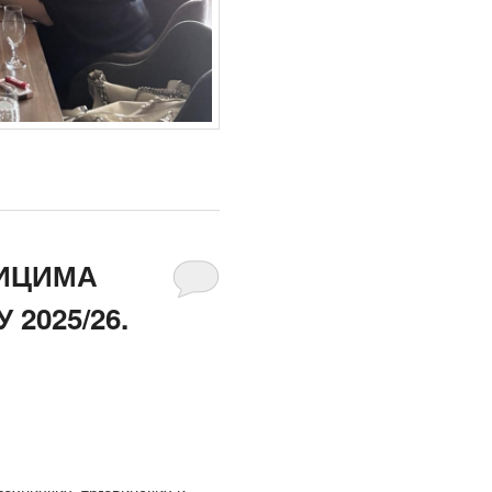
ИЦИМА
2025/26.