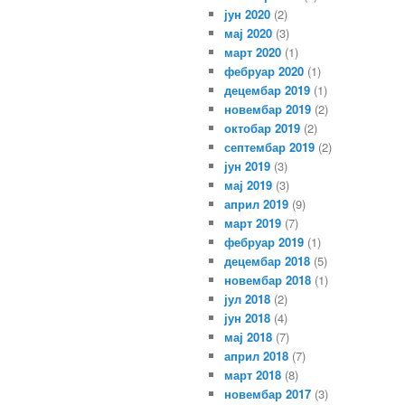
јун 2020
(2)
мај 2020
(3)
март 2020
(1)
фебруар 2020
(1)
децембар 2019
(1)
новембар 2019
(2)
октобар 2019
(2)
септембар 2019
(2)
јун 2019
(3)
мај 2019
(3)
април 2019
(9)
март 2019
(7)
фебруар 2019
(1)
децембар 2018
(5)
новембар 2018
(1)
јул 2018
(2)
јун 2018
(4)
мај 2018
(7)
април 2018
(7)
март 2018
(8)
новембар 2017
(3)