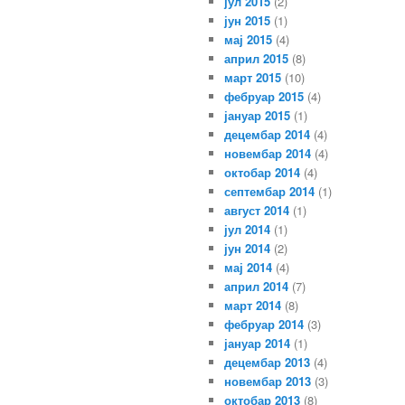
јул 2015
(2)
јун 2015
(1)
мај 2015
(4)
април 2015
(8)
март 2015
(10)
фебруар 2015
(4)
јануар 2015
(1)
децембар 2014
(4)
новембар 2014
(4)
октобар 2014
(4)
септембар 2014
(1)
август 2014
(1)
јул 2014
(1)
јун 2014
(2)
мај 2014
(4)
април 2014
(7)
март 2014
(8)
фебруар 2014
(3)
јануар 2014
(1)
децембар 2013
(4)
новембар 2013
(3)
октобар 2013
(8)