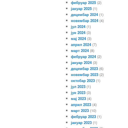
фебруар 2025
(2)
јануар 2025
(1)
децембар 2024
(1)
новембар 2024
(4)
јул 2024
(1)
јун 2024
(3)
мај 2024
(3)
април 2024
(7)
март 2024
(8)
фебруар 2024
(2)
јануар 2024
(3)
децембар 2023
(6)
новембар 2023
(2)
октобар 2023
(1)
јул 2023
(1)
јун 2023
(3)
мај 2023
(4)
април 2023
(4)
март 2023
(10)
фебруар 2023
(1)
јануар 2023
(1)