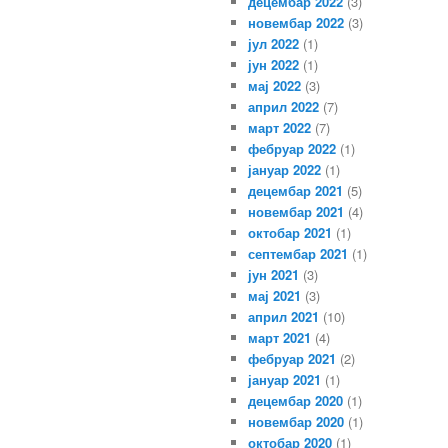
децембар 2022
(3)
новембар 2022
(3)
јул 2022
(1)
јун 2022
(1)
мај 2022
(3)
април 2022
(7)
март 2022
(7)
фебруар 2022
(1)
јануар 2022
(1)
децембар 2021
(5)
новембар 2021
(4)
октобар 2021
(1)
септембар 2021
(1)
јун 2021
(3)
мај 2021
(3)
април 2021
(10)
март 2021
(4)
фебруар 2021
(2)
јануар 2021
(1)
децембар 2020
(1)
новембар 2020
(1)
октобар 2020
(1)