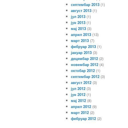
септембар 2013
(1)
август 2013
(1)
јул 2013
(1)
јун 2013
(1)
мај 2013
(3)
април 2013
(13)
март 2013
(7)
фебруар 2013
(1)
јануар 2013
(3)
децембар 2012
(2)
новембар 2012
(4)
октобар 2012
(1)
септембар 2012
(3)
август 2012
(3)
јул 2012
(3)
јун 2012
(1)
мај 2012
(8)
април 2012
(9)
март 2012
(2)
фебруар 2012
(2)