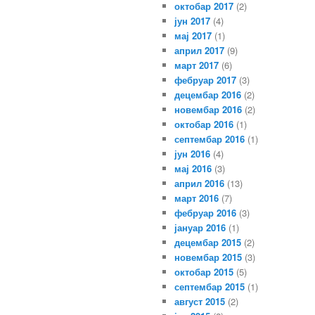
октобар 2017
(2)
јун 2017
(4)
мај 2017
(1)
април 2017
(9)
март 2017
(6)
фебруар 2017
(3)
децембар 2016
(2)
новембар 2016
(2)
октобар 2016
(1)
септембар 2016
(1)
јун 2016
(4)
мај 2016
(3)
април 2016
(13)
март 2016
(7)
фебруар 2016
(3)
јануар 2016
(1)
децембар 2015
(2)
новембар 2015
(3)
октобар 2015
(5)
септембар 2015
(1)
август 2015
(2)