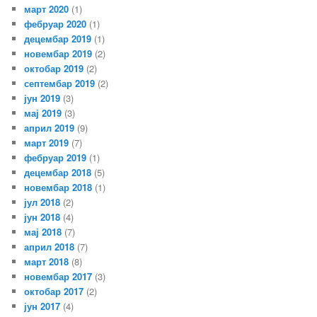
март 2020
(1)
фебруар 2020
(1)
децембар 2019
(1)
новембар 2019
(2)
октобар 2019
(2)
септембар 2019
(2)
јун 2019
(3)
мај 2019
(3)
април 2019
(9)
март 2019
(7)
фебруар 2019
(1)
децембар 2018
(5)
новембар 2018
(1)
јул 2018
(2)
јун 2018
(4)
мај 2018
(7)
април 2018
(7)
март 2018
(8)
новембар 2017
(3)
октобар 2017
(2)
јун 2017
(4)