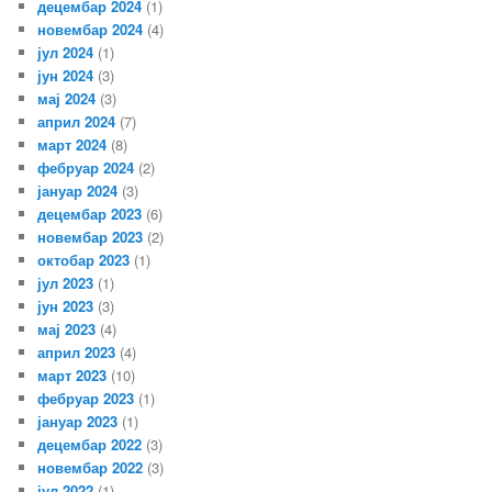
децембар 2024
(1)
новембар 2024
(4)
јул 2024
(1)
јун 2024
(3)
мај 2024
(3)
април 2024
(7)
март 2024
(8)
фебруар 2024
(2)
јануар 2024
(3)
децембар 2023
(6)
новембар 2023
(2)
октобар 2023
(1)
јул 2023
(1)
јун 2023
(3)
мај 2023
(4)
април 2023
(4)
март 2023
(10)
фебруар 2023
(1)
јануар 2023
(1)
децембар 2022
(3)
новембар 2022
(3)
јул 2022
(1)