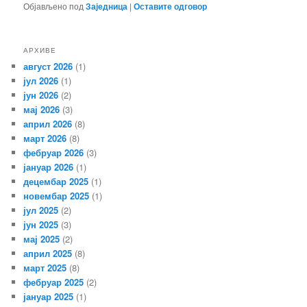
Објављено под
Заједница
|
Оставите одговор
АРХИВЕ
август 2026
(1)
јул 2026
(1)
јун 2026
(2)
мај 2026
(3)
април 2026
(8)
март 2026
(8)
фебруар 2026
(3)
јануар 2026
(1)
децембар 2025
(1)
новембар 2025
(1)
јул 2025
(2)
јун 2025
(3)
мај 2025
(2)
април 2025
(8)
март 2025
(8)
фебруар 2025
(2)
јануар 2025
(1)