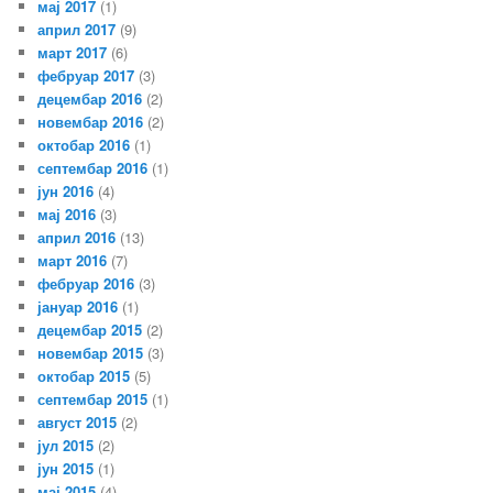
мај 2017
(1)
април 2017
(9)
март 2017
(6)
фебруар 2017
(3)
децембар 2016
(2)
новембар 2016
(2)
октобар 2016
(1)
септембар 2016
(1)
јун 2016
(4)
мај 2016
(3)
април 2016
(13)
март 2016
(7)
фебруар 2016
(3)
јануар 2016
(1)
децембар 2015
(2)
новембар 2015
(3)
октобар 2015
(5)
септембар 2015
(1)
август 2015
(2)
јул 2015
(2)
јун 2015
(1)
мај 2015
(4)