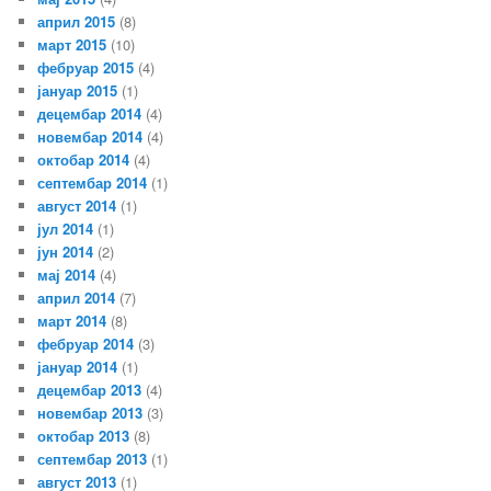
април 2015
(8)
март 2015
(10)
фебруар 2015
(4)
јануар 2015
(1)
децембар 2014
(4)
новембар 2014
(4)
октобар 2014
(4)
септембар 2014
(1)
август 2014
(1)
јул 2014
(1)
јун 2014
(2)
мај 2014
(4)
април 2014
(7)
март 2014
(8)
фебруар 2014
(3)
јануар 2014
(1)
децембар 2013
(4)
новембар 2013
(3)
октобар 2013
(8)
септембар 2013
(1)
август 2013
(1)