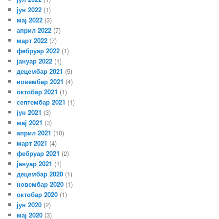
јун 2022
(1)
мај 2022
(3)
април 2022
(7)
март 2022
(7)
фебруар 2022
(1)
јануар 2022
(1)
децембар 2021
(5)
новембар 2021
(4)
октобар 2021
(1)
септембар 2021
(1)
јун 2021
(3)
мај 2021
(3)
април 2021
(10)
март 2021
(4)
фебруар 2021
(2)
јануар 2021
(1)
децембар 2020
(1)
новембар 2020
(1)
октобар 2020
(1)
јун 2020
(2)
мај 2020
(3)