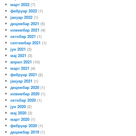
март 2022
(7)
фебруар 2022
(1)
јануар 2022
(1)
децембар 2021
(5)
новембар 2021
(4)
октобар 2021
(1)
септембар 2021
(1)
јун 2021
(3)
мај 2021
(3)
април 2021
(10)
март 2021
(4)
фебруар 2021
(2)
јануар 2021
(1)
децембар 2020
(1)
новембар 2020
(1)
октобар 2020
(1)
јун 2020
(2)
мај 2020
(3)
март 2020
(1)
фебруар 2020
(1)
децембар 2019
(1)