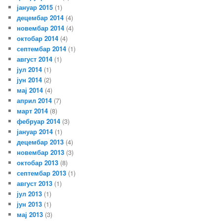
јануар 2015
(1)
децембар 2014
(4)
новембар 2014
(4)
октобар 2014
(4)
септембар 2014
(1)
август 2014
(1)
јул 2014
(1)
јун 2014
(2)
мај 2014
(4)
април 2014
(7)
март 2014
(8)
фебруар 2014
(3)
јануар 2014
(1)
децембар 2013
(4)
новембар 2013
(3)
октобар 2013
(8)
септембар 2013
(1)
август 2013
(1)
јул 2013
(1)
јун 2013
(1)
мај 2013
(3)