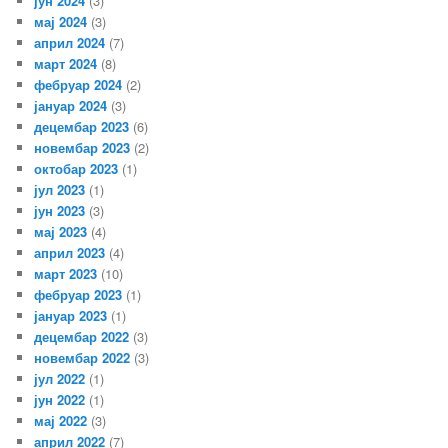
јун 2024
(3)
мај 2024
(3)
април 2024
(7)
март 2024
(8)
фебруар 2024
(2)
јануар 2024
(3)
децембар 2023
(6)
новембар 2023
(2)
октобар 2023
(1)
јул 2023
(1)
јун 2023
(3)
мај 2023
(4)
април 2023
(4)
март 2023
(10)
фебруар 2023
(1)
јануар 2023
(1)
децембар 2022
(3)
новембар 2022
(3)
јул 2022
(1)
јун 2022
(1)
мај 2022
(3)
април 2022
(7)