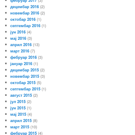
фебруар 2017
(3)
децембар 2016
(2)
новембар 2016
(2)
октобар 2016
(1)
септембар 2016
(1)
јун 2016
(4)
мај 2016
(3)
април 2016
(13)
март 2016
(7)
фебруар 2016
(3)
јануар 2016
(1)
децембар 2015
(2)
новембар 2015
(3)
октобар 2015
(5)
септембар 2015
(1)
август 2015
(2)
јул 2015
(2)
јун 2015
(1)
мај 2015
(4)
април 2015
(8)
март 2015
(10)
фебруар 2015
(4)