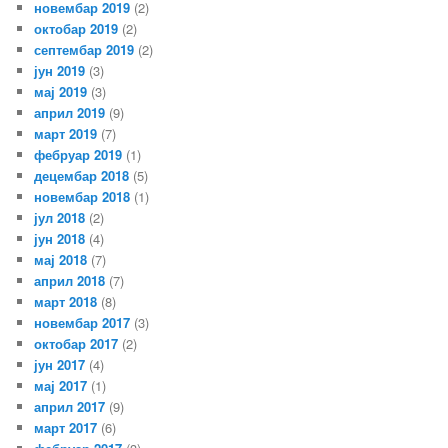
новембар 2019
(2)
октобар 2019
(2)
септембар 2019
(2)
јун 2019
(3)
мај 2019
(3)
април 2019
(9)
март 2019
(7)
фебруар 2019
(1)
децембар 2018
(5)
новембар 2018
(1)
јул 2018
(2)
јун 2018
(4)
мај 2018
(7)
април 2018
(7)
март 2018
(8)
новембар 2017
(3)
октобар 2017
(2)
јун 2017
(4)
мај 2017
(1)
април 2017
(9)
март 2017
(6)