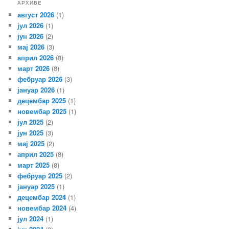
АРХИВЕ
август 2026
(1)
јул 2026
(1)
јун 2026
(2)
мај 2026
(3)
април 2026
(8)
март 2026
(8)
фебруар 2026
(3)
јануар 2026
(1)
децембар 2025
(1)
новембар 2025
(1)
јул 2025
(2)
јун 2025
(3)
мај 2025
(2)
април 2025
(8)
март 2025
(8)
фебруар 2025
(2)
јануар 2025
(1)
децембар 2024
(1)
новембар 2024
(4)
јул 2024
(1)