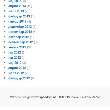
мај 2013
(3)
април 2013
(13)
март 2013
(7)
фебруар 2013
(1)
јануар 2013
(3)
децембар 2012
(2)
новембар 2012
(4)
октобар 2012
(1)
септембар 2012
(3)
август 2012
(3)
јул 2012
(3)
јун 2012
(1)
мај 2012
(8)
април 2012
(9)
март 2012
(2)
фебруар 2012
(2)
Website design by
wpspeedopt.net
,
Milan Petrović
& Nikola Mačar