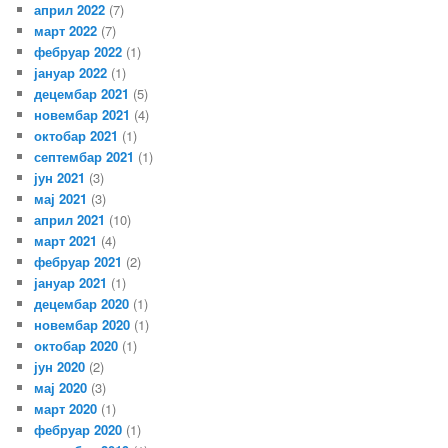
април 2022
(7)
март 2022
(7)
фебруар 2022
(1)
јануар 2022
(1)
децембар 2021
(5)
новембар 2021
(4)
октобар 2021
(1)
септембар 2021
(1)
јун 2021
(3)
мај 2021
(3)
април 2021
(10)
март 2021
(4)
фебруар 2021
(2)
јануар 2021
(1)
децембар 2020
(1)
новембар 2020
(1)
октобар 2020
(1)
јун 2020
(2)
мај 2020
(3)
март 2020
(1)
фебруар 2020
(1)