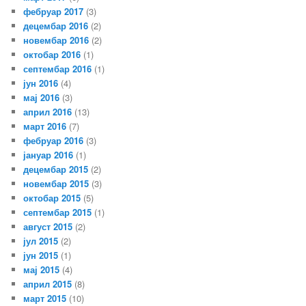
фебруар 2017
(3)
децембар 2016
(2)
новембар 2016
(2)
октобар 2016
(1)
септембар 2016
(1)
јун 2016
(4)
мај 2016
(3)
април 2016
(13)
март 2016
(7)
фебруар 2016
(3)
јануар 2016
(1)
децембар 2015
(2)
новембар 2015
(3)
октобар 2015
(5)
септембар 2015
(1)
август 2015
(2)
јул 2015
(2)
јун 2015
(1)
мај 2015
(4)
април 2015
(8)
март 2015
(10)