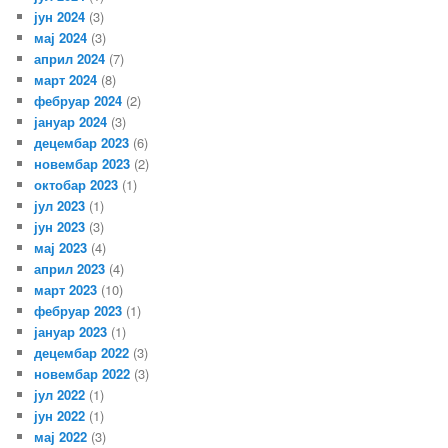
јун 2024
(3)
мај 2024
(3)
април 2024
(7)
март 2024
(8)
фебруар 2024
(2)
јануар 2024
(3)
децембар 2023
(6)
новембар 2023
(2)
октобар 2023
(1)
јул 2023
(1)
јун 2023
(3)
мај 2023
(4)
април 2023
(4)
март 2023
(10)
фебруар 2023
(1)
јануар 2023
(1)
децембар 2022
(3)
новембар 2022
(3)
јул 2022
(1)
јун 2022
(1)
мај 2022
(3)