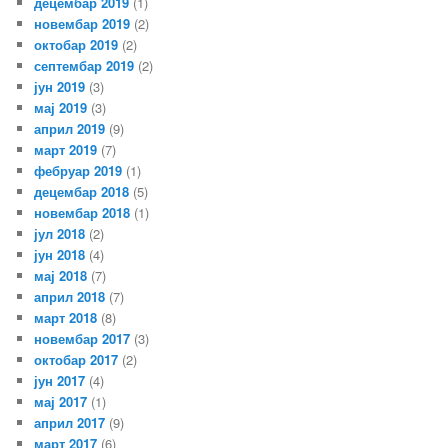
децембар 2019
(1)
новембар 2019
(2)
октобар 2019
(2)
септембар 2019
(2)
јун 2019
(3)
мај 2019
(3)
април 2019
(9)
март 2019
(7)
фебруар 2019
(1)
децембар 2018
(5)
новембар 2018
(1)
јул 2018
(2)
јун 2018
(4)
мај 2018
(7)
април 2018
(7)
март 2018
(8)
новембар 2017
(3)
октобар 2017
(2)
јун 2017
(4)
мај 2017
(1)
април 2017
(9)
март 2017
(6)