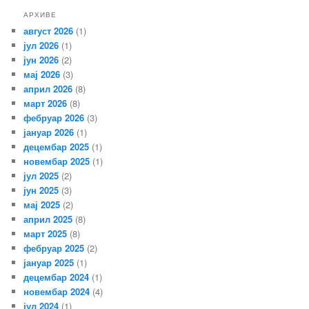
АРХИВЕ
август 2026
(1)
јул 2026
(1)
јун 2026
(2)
мај 2026
(3)
април 2026
(8)
март 2026
(8)
фебруар 2026
(3)
јануар 2026
(1)
децембар 2025
(1)
новембар 2025
(1)
јул 2025
(2)
јун 2025
(3)
мај 2025
(2)
април 2025
(8)
март 2025
(8)
фебруар 2025
(2)
јануар 2025
(1)
децембар 2024
(1)
новембар 2024
(4)
јул 2024
(1)