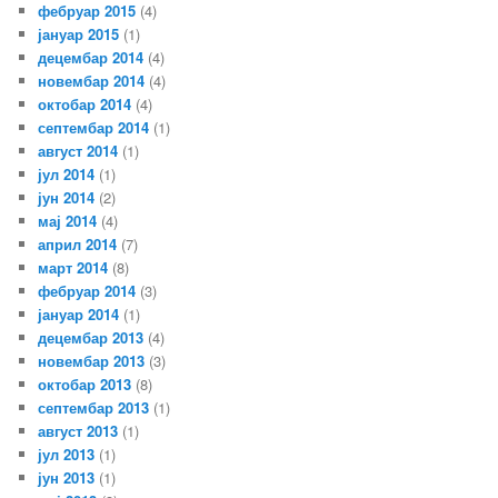
фебруар 2015
(4)
јануар 2015
(1)
децембар 2014
(4)
новембар 2014
(4)
октобар 2014
(4)
септембар 2014
(1)
август 2014
(1)
јул 2014
(1)
јун 2014
(2)
мај 2014
(4)
април 2014
(7)
март 2014
(8)
фебруар 2014
(3)
јануар 2014
(1)
децембар 2013
(4)
новембар 2013
(3)
октобар 2013
(8)
септембар 2013
(1)
август 2013
(1)
јул 2013
(1)
јун 2013
(1)