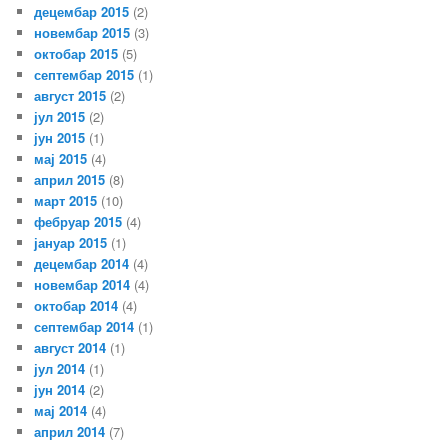
децембар 2015
(2)
новембар 2015
(3)
октобар 2015
(5)
септембар 2015
(1)
август 2015
(2)
јул 2015
(2)
јун 2015
(1)
мај 2015
(4)
април 2015
(8)
март 2015
(10)
фебруар 2015
(4)
јануар 2015
(1)
децембар 2014
(4)
новембар 2014
(4)
октобар 2014
(4)
септембар 2014
(1)
август 2014
(1)
јул 2014
(1)
јун 2014
(2)
мај 2014
(4)
април 2014
(7)