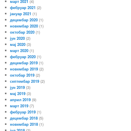
март 2021
(4)
фебруар 2021
(2)
јануар 2021
(1)
децембар 2020
(1)
новембар 2020
(1)
октобар 2020
(1)
јун 2020
(2)
мај 2020
(3)
март 2020
(1)
фебруар 2020
(1)
децембар 2019
(1)
новембар 2019
(2)
октобар 2019
(2)
септембар 2019
(2)
јун 2019
(3)
мај 2019
(3)
април 2019
(9)
март 2019
(7)
фебруар 2019
(1)
децембар 2018
(5)
новембар 2018
(1)
јул 2018
(2)