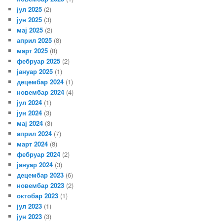
јул 2025
(2)
јун 2025
(3)
мај 2025
(2)
април 2025
(8)
март 2025
(8)
фебруар 2025
(2)
јануар 2025
(1)
децембар 2024
(1)
новембар 2024
(4)
јул 2024
(1)
јун 2024
(3)
мај 2024
(3)
април 2024
(7)
март 2024
(8)
фебруар 2024
(2)
јануар 2024
(3)
децембар 2023
(6)
новембар 2023
(2)
октобар 2023
(1)
јул 2023
(1)
јун 2023
(3)