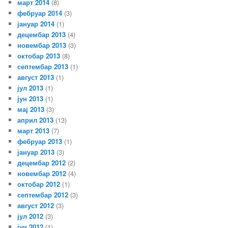
март 2014
(8)
фебруар 2014
(3)
јануар 2014
(1)
децембар 2013
(4)
новембар 2013
(3)
октобар 2013
(8)
септембар 2013
(1)
август 2013
(1)
јул 2013
(1)
јун 2013
(1)
мај 2013
(3)
април 2013
(13)
март 2013
(7)
фебруар 2013
(1)
јануар 2013
(3)
децембар 2012
(2)
новембар 2012
(4)
октобар 2012
(1)
септембар 2012
(3)
август 2012
(3)
јул 2012
(3)
јун 2012
(1)