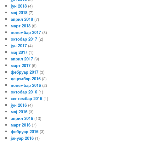
јун 2018
(4)
мај 2018
(7)
април 2018
(7)
март 2018
(8)
новембар 2017
(3)
октобар 2017
(2)
јун 2017
(4)
мај 2017
(1)
април 2017
(9)
март 2017
(6)
фебруар 2017
(3)
децембар 2016
(2)
новембар 2016
(2)
октобар 2016
(1)
септембар 2016
(1)
јун 2016
(4)
мај 2016
(3)
април 2016
(13)
март 2016
(7)
фебруар 2016
(3)
јануар 2016
(1)