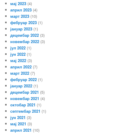
мај 2023
(4)
април 2023
(4)
март 2023
(10)
фебруар 2023
(1)
јануар 2023
(1)
децембар 2022
(3)
новембар 2022
(3)
јул 2022
(1)
јун 2022
(1)
мај 2022
(3)
април 2022
(7)
март 2022
(7)
фебруар 2022
(1)
јануар 2022
(1)
децембар 2021
(5)
новембар 2021
(4)
октобар 2021
(1)
септембар 2021
(1)
јун 2021
(3)
мај 2021
(3)
април 2021
(10)