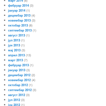
март 2014
(8)
фебруар 2014
(3)
јануар 2014
(1)
децембар 2013
(4)
новембар 2013
(3)
октобар 2013
(8)
септембар 2013
(1)
август 2013
(1)
јул 2013
(1)
јун 2013
(1)
мај 2013
(3)
април 2013
(13)
март 2013
(7)
фебруар 2013
(1)
јануар 2013
(3)
децембар 2012
(2)
новембар 2012
(4)
октобар 2012
(1)
септембар 2012
(3)
август 2012
(3)
јул 2012
(3)
јун 2012
(1)