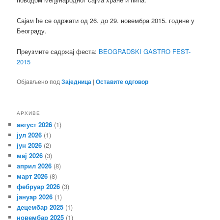
Сајам ће се одржати од 26. до 29. новембра 2015. године у
Београду.
Преузмите садржај феста:
BEOGRADSKI GASTRO FEST-
2015
Објављено под
Заједница
|
Оставите одговор
АРХИВЕ
август 2026
(1)
јул 2026
(1)
јун 2026
(2)
мај 2026
(3)
април 2026
(8)
март 2026
(8)
фебруар 2026
(3)
јануар 2026
(1)
децембар 2025
(1)
новембар 2025
(1)