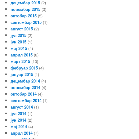
децембар 2015
(2)
новембар 2015
(3)
октобар 2015
(5)
септембар 2015
(1)
август 2015
(2)
јул 2015
(2)
јун 2015
(1)
мај 2015
(4)
април 2015
(8)
март 2015
(10)
фебруар 2015
(4)
јануар 2015
(1)
децембар 2014
(4)
новембар 2014
(4)
октобар 2014
(4)
септембар 2014
(1)
август 2014
(1)
јул 2014
(1)
јун 2014
(2)
мај 2014
(4)
април 2014
(7)