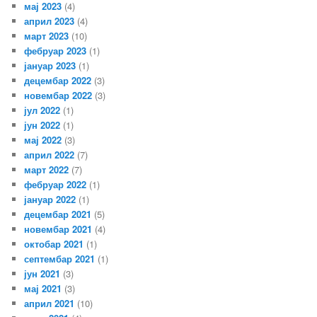
мај 2023
(4)
април 2023
(4)
март 2023
(10)
фебруар 2023
(1)
јануар 2023
(1)
децембар 2022
(3)
новембар 2022
(3)
јул 2022
(1)
јун 2022
(1)
мај 2022
(3)
април 2022
(7)
март 2022
(7)
фебруар 2022
(1)
јануар 2022
(1)
децембар 2021
(5)
новембар 2021
(4)
октобар 2021
(1)
септембар 2021
(1)
јун 2021
(3)
мај 2021
(3)
април 2021
(10)