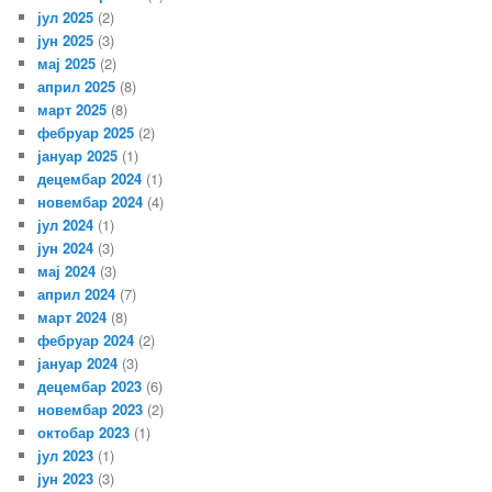
јул 2025
(2)
јун 2025
(3)
мај 2025
(2)
април 2025
(8)
март 2025
(8)
фебруар 2025
(2)
јануар 2025
(1)
децембар 2024
(1)
новембар 2024
(4)
јул 2024
(1)
јун 2024
(3)
мај 2024
(3)
април 2024
(7)
март 2024
(8)
фебруар 2024
(2)
јануар 2024
(3)
децембар 2023
(6)
новембар 2023
(2)
октобар 2023
(1)
јул 2023
(1)
јун 2023
(3)