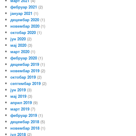
март 2021
(4)
фебруар 2021
(2)
јануар 2021
(1)
децембар 2020
(1)
новембар 2020
(1)
октобар 2020
(1)
јун 2020
(2)
мај 2020
(3)
март 2020
(1)
фебруар 2020
(1)
децембар 2019
(1)
новембар 2019
(2)
октобар 2019
(2)
септембар 2019
(2)
јун 2019
(3)
мај 2019
(3)
април 2019
(9)
март 2019
(7)
фебруар 2019
(1)
децембар 2018
(5)
новембар 2018
(1)
јул 2018
(2)