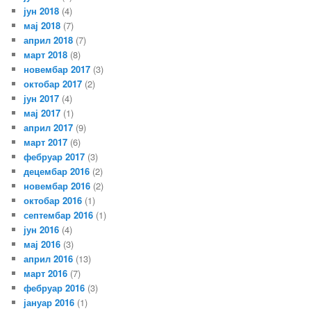
јун 2018
(4)
мај 2018
(7)
април 2018
(7)
март 2018
(8)
новембар 2017
(3)
октобар 2017
(2)
јун 2017
(4)
мај 2017
(1)
април 2017
(9)
март 2017
(6)
фебруар 2017
(3)
децембар 2016
(2)
новембар 2016
(2)
октобар 2016
(1)
септембар 2016
(1)
јун 2016
(4)
мај 2016
(3)
април 2016
(13)
март 2016
(7)
фебруар 2016
(3)
јануар 2016
(1)