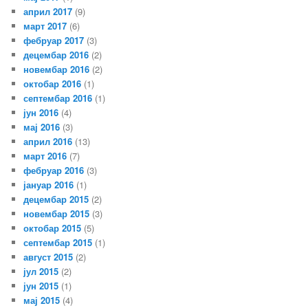
април 2017
(9)
март 2017
(6)
фебруар 2017
(3)
децембар 2016
(2)
новембар 2016
(2)
октобар 2016
(1)
септембар 2016
(1)
јун 2016
(4)
мај 2016
(3)
април 2016
(13)
март 2016
(7)
фебруар 2016
(3)
јануар 2016
(1)
децембар 2015
(2)
новембар 2015
(3)
октобар 2015
(5)
септембар 2015
(1)
август 2015
(2)
јул 2015
(2)
јун 2015
(1)
мај 2015
(4)