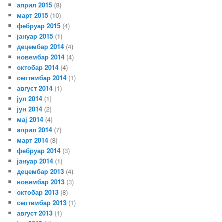
април 2015
(8)
март 2015
(10)
фебруар 2015
(4)
јануар 2015
(1)
децембар 2014
(4)
новембар 2014
(4)
октобар 2014
(4)
септембар 2014
(1)
август 2014
(1)
јул 2014
(1)
јун 2014
(2)
мај 2014
(4)
април 2014
(7)
март 2014
(8)
фебруар 2014
(3)
јануар 2014
(1)
децембар 2013
(4)
новембар 2013
(3)
октобар 2013
(8)
септембар 2013
(1)
август 2013
(1)