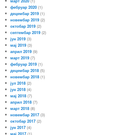
март 2020
(1)
фебруар 2020
(1)
децембар 2019
(1)
новембар 2019
(2)
октобар 2019
(2)
септембар 2019
(2)
јун 2019
(3)
мај 2019
(3)
април 2019
(9)
март 2019
(7)
фебруар 2019
(1)
децембар 2018
(5)
новембар 2018
(1)
јул 2018
(2)
јун 2018
(4)
мај 2018
(7)
април 2018
(7)
март 2018
(8)
новембар 2017
(3)
октобар 2017
(2)
јун 2017
(4)
мај 2017
(1)