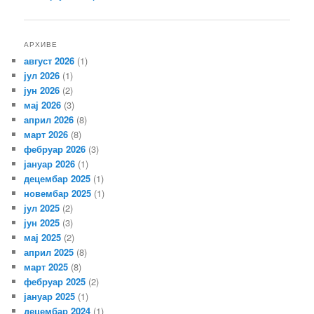
чланака
АРХИВЕ
август 2026
(1)
јул 2026
(1)
јун 2026
(2)
мај 2026
(3)
април 2026
(8)
март 2026
(8)
фебруар 2026
(3)
јануар 2026
(1)
децембар 2025
(1)
новембар 2025
(1)
јул 2025
(2)
јун 2025
(3)
мај 2025
(2)
април 2025
(8)
март 2025
(8)
фебруар 2025
(2)
јануар 2025
(1)
децембар 2024
(1)