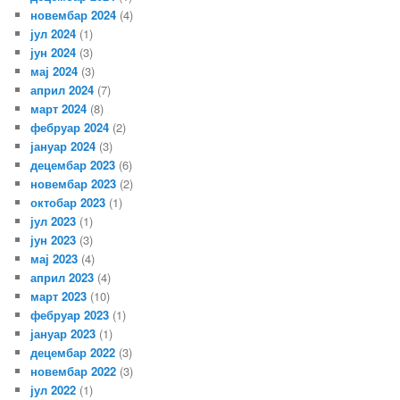
новембар 2024
(4)
јул 2024
(1)
јун 2024
(3)
мај 2024
(3)
април 2024
(7)
март 2024
(8)
фебруар 2024
(2)
јануар 2024
(3)
децембар 2023
(6)
новембар 2023
(2)
октобар 2023
(1)
јул 2023
(1)
јун 2023
(3)
мај 2023
(4)
април 2023
(4)
март 2023
(10)
фебруар 2023
(1)
јануар 2023
(1)
децембар 2022
(3)
новембар 2022
(3)
јул 2022
(1)