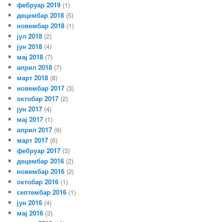
фебруар 2019
(1)
децембар 2018
(5)
новембар 2018
(1)
јул 2018
(2)
јун 2018
(4)
мај 2018
(7)
април 2018
(7)
март 2018
(8)
новембар 2017
(3)
октобар 2017
(2)
јун 2017
(4)
мај 2017
(1)
април 2017
(9)
март 2017
(6)
фебруар 2017
(3)
децембар 2016
(2)
новембар 2016
(2)
октобар 2016
(1)
септембар 2016
(1)
јун 2016
(4)
мај 2016
(3)