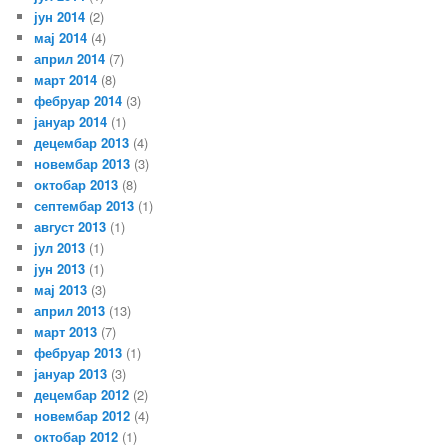
јун 2014
(2)
мај 2014
(4)
април 2014
(7)
март 2014
(8)
фебруар 2014
(3)
јануар 2014
(1)
децембар 2013
(4)
новембар 2013
(3)
октобар 2013
(8)
септембар 2013
(1)
август 2013
(1)
јул 2013
(1)
јун 2013
(1)
мај 2013
(3)
април 2013
(13)
март 2013
(7)
фебруар 2013
(1)
јануар 2013
(3)
децембар 2012
(2)
новембар 2012
(4)
октобар 2012
(1)