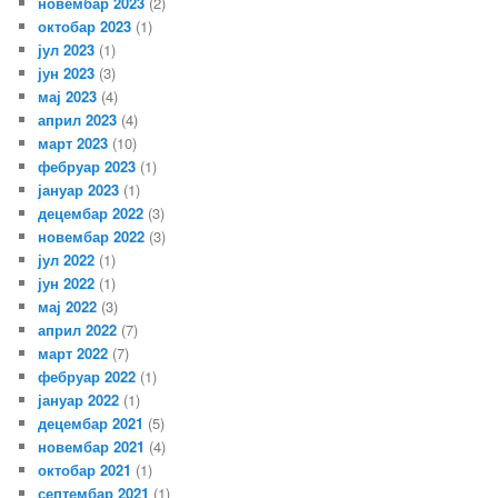
новембар 2023
(2)
октобар 2023
(1)
јул 2023
(1)
јун 2023
(3)
мај 2023
(4)
април 2023
(4)
март 2023
(10)
фебруар 2023
(1)
јануар 2023
(1)
децембар 2022
(3)
новембар 2022
(3)
јул 2022
(1)
јун 2022
(1)
мај 2022
(3)
април 2022
(7)
март 2022
(7)
фебруар 2022
(1)
јануар 2022
(1)
децембар 2021
(5)
новембар 2021
(4)
октобар 2021
(1)
септембар 2021
(1)