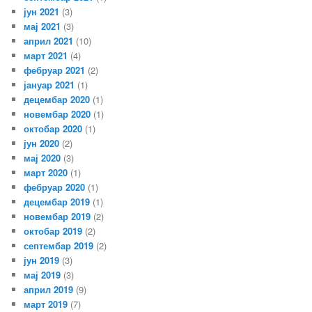
јун 2021
(3)
мај 2021
(3)
април 2021
(10)
март 2021
(4)
фебруар 2021
(2)
јануар 2021
(1)
децембар 2020
(1)
новембар 2020
(1)
октобар 2020
(1)
јун 2020
(2)
мај 2020
(3)
март 2020
(1)
фебруар 2020
(1)
децембар 2019
(1)
новембар 2019
(2)
октобар 2019
(2)
септембар 2019
(2)
јун 2019
(3)
мај 2019
(3)
април 2019
(9)
март 2019
(7)