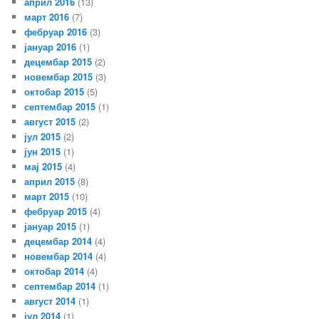
април 2016
(13)
март 2016
(7)
фебруар 2016
(3)
јануар 2016
(1)
децембар 2015
(2)
новембар 2015
(3)
октобар 2015
(5)
септембар 2015
(1)
август 2015
(2)
јул 2015
(2)
јун 2015
(1)
мај 2015
(4)
април 2015
(8)
март 2015
(10)
фебруар 2015
(4)
јануар 2015
(1)
децембар 2014
(4)
новембар 2014
(4)
октобар 2014
(4)
септембар 2014
(1)
август 2014
(1)
јул 2014
(1)