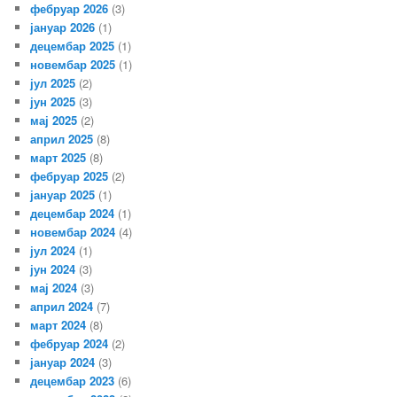
фебруар 2026
(3)
јануар 2026
(1)
децембар 2025
(1)
новембар 2025
(1)
јул 2025
(2)
јун 2025
(3)
мај 2025
(2)
април 2025
(8)
март 2025
(8)
фебруар 2025
(2)
јануар 2025
(1)
децембар 2024
(1)
новембар 2024
(4)
јул 2024
(1)
јун 2024
(3)
мај 2024
(3)
април 2024
(7)
март 2024
(8)
фебруар 2024
(2)
јануар 2024
(3)
децембар 2023
(6)