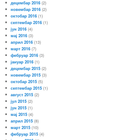
децембар 2016
(2)
новембар 2016
(2)
октобар 2016
(1)
септембар 2016
(1)
јун 2016
(4)
мај 2016
(3)
април 2016
(13)
март 2016
(7)
фебруар 2016
(3)
јануар 2016
(1)
децембар 2015
(2)
новембар 2015
(3)
октобар 2015
(5)
септембар 2015
(1)
август 2015
(2)
јул 2015
(2)
јун 2015
(1)
мај 2015
(4)
април 2015
(8)
март 2015
(10)
фебруар 2015
(4)