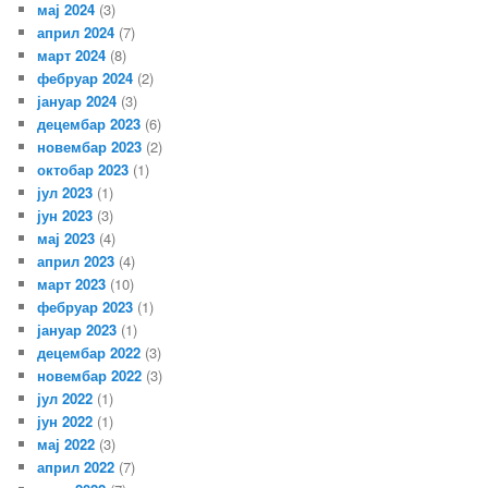
мај 2024
(3)
април 2024
(7)
март 2024
(8)
фебруар 2024
(2)
јануар 2024
(3)
децембар 2023
(6)
новембар 2023
(2)
октобар 2023
(1)
јул 2023
(1)
јун 2023
(3)
мај 2023
(4)
април 2023
(4)
март 2023
(10)
фебруар 2023
(1)
јануар 2023
(1)
децембар 2022
(3)
новембар 2022
(3)
јул 2022
(1)
јун 2022
(1)
мај 2022
(3)
април 2022
(7)