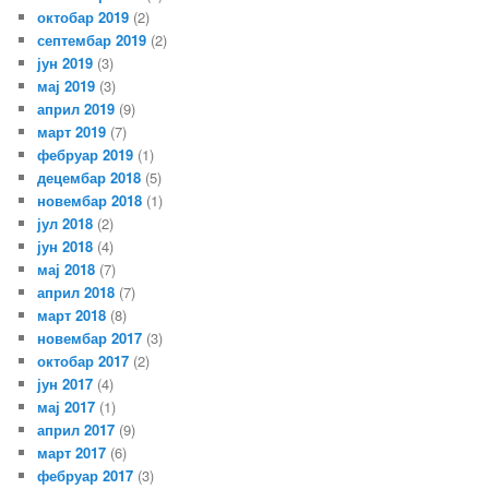
октобар 2019
(2)
септембар 2019
(2)
јун 2019
(3)
мај 2019
(3)
април 2019
(9)
март 2019
(7)
фебруар 2019
(1)
децембар 2018
(5)
новембар 2018
(1)
јул 2018
(2)
јун 2018
(4)
мај 2018
(7)
април 2018
(7)
март 2018
(8)
новембар 2017
(3)
октобар 2017
(2)
јун 2017
(4)
мај 2017
(1)
април 2017
(9)
март 2017
(6)
фебруар 2017
(3)