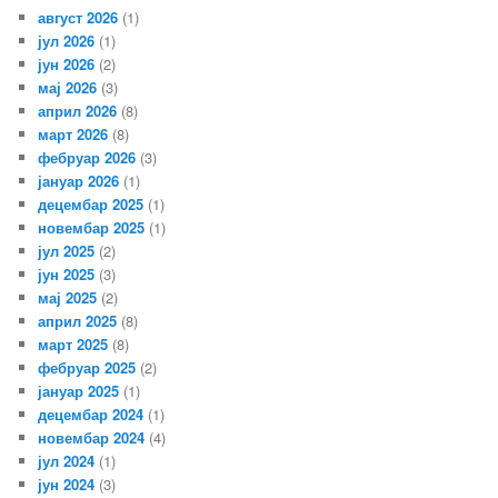
август 2026
(1)
јул 2026
(1)
јун 2026
(2)
мај 2026
(3)
април 2026
(8)
март 2026
(8)
фебруар 2026
(3)
јануар 2026
(1)
децембар 2025
(1)
новембар 2025
(1)
јул 2025
(2)
јун 2025
(3)
мај 2025
(2)
април 2025
(8)
март 2025
(8)
фебруар 2025
(2)
јануар 2025
(1)
децембар 2024
(1)
новембар 2024
(4)
јул 2024
(1)
јун 2024
(3)