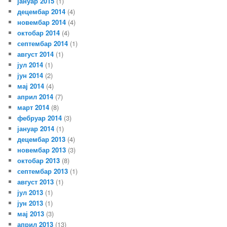
јануар 2015
(1)
децембар 2014
(4)
новембар 2014
(4)
октобар 2014
(4)
септембар 2014
(1)
август 2014
(1)
јул 2014
(1)
јун 2014
(2)
мај 2014
(4)
април 2014
(7)
март 2014
(8)
фебруар 2014
(3)
јануар 2014
(1)
децембар 2013
(4)
новембар 2013
(3)
октобар 2013
(8)
септембар 2013
(1)
август 2013
(1)
јул 2013
(1)
јун 2013
(1)
мај 2013
(3)
април 2013
(13)