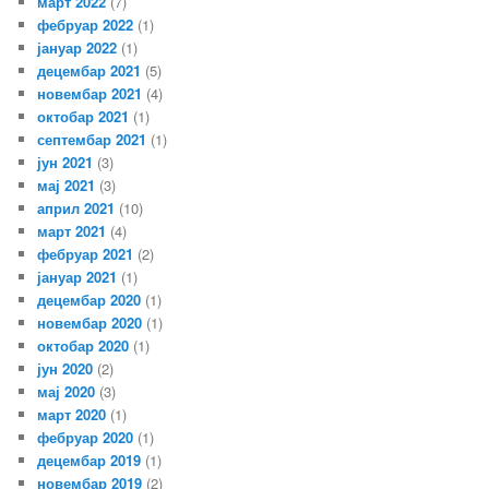
март 2022
(7)
фебруар 2022
(1)
јануар 2022
(1)
децембар 2021
(5)
новембар 2021
(4)
октобар 2021
(1)
септембар 2021
(1)
јун 2021
(3)
мај 2021
(3)
април 2021
(10)
март 2021
(4)
фебруар 2021
(2)
јануар 2021
(1)
децембар 2020
(1)
новембар 2020
(1)
октобар 2020
(1)
јун 2020
(2)
мај 2020
(3)
март 2020
(1)
фебруар 2020
(1)
децембар 2019
(1)
новембар 2019
(2)